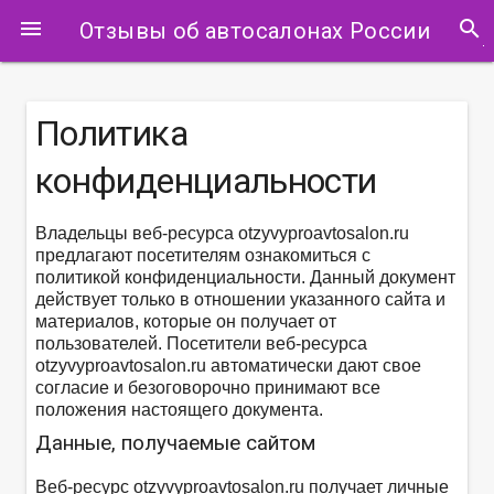
search
menu
Отзывы об автосалонах России
Политика
конфиденциальности
Владельцы веб-ресурса otzyvyproavtosalon.ru
предлагают посетителям ознакомиться с
политикой конфиденциальности. Данный документ
действует только в отношении указанного сайта и
материалов, которые он получает от
пользователей. Посетители веб-ресурса
otzyvyproavtosalon.ru автоматически дают свое
согласие и безоговорочно принимают все
положения настоящего документа.
Данные, получаемые сайтом
Веб-ресурс otzyvyproavtosalon.ru получает личные