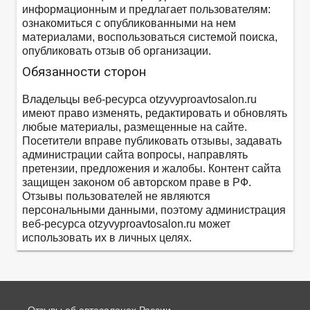
информационным и предлагает пользователям:
ознакомиться с опубликованными на нем
материалами, воспользоваться системой поиска,
опубликовать отзыв об организации.
Обязанности сторон
Владельцы веб-ресурса otzyvyproavtosalon.ru
имеют право изменять, редактировать и обновлять
любые материалы, размещенные на сайте.
Посетители вправе публиковать отзывы, задавать
администрации сайта вопросы, направлять
претензии, предложения и жалобы. Контент сайта
защищен законом об авторском праве в РФ.
Отзывы пользователей не являются
персональными данными, поэтому администрация
веб-ресурса otzyvyproavtosalon.ru может
использовать их в личных целях.