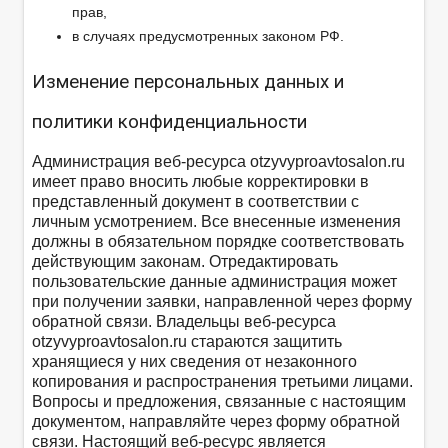
прав,
в случаях предусмотренных законом РФ.
Изменение персональных данных и
политики конфиденциальности
Администрация веб-ресурса otzyvyproavtosalon.ru
имеет право вносить любые корректировки в
представленный документ в соответствии с
личным усмотрением. Все внесенные изменения
должны в обязательном порядке соответствовать
действующим законам. Отредактировать
пользовательские данные администрация может
при получении заявки, направленной через форму
обратной связи. Владельцы веб-ресурса
otzyvyproavtosalon.ru стараются защитить
хранящиеся у них сведения от незаконного
копирования и распространения третьими лицами.
Вопросы и предложения, связанные с настоящим
документом, направляйте через форму обратной
связи. Настоящий веб-ресурс является