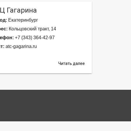
Ц Гагарина
од:
Екатеринбург
ес:
Кольцовский тракт, 14
ефон:
+7 (343) 364-42-97
т:
atc-gagarina.ru
Читать далее