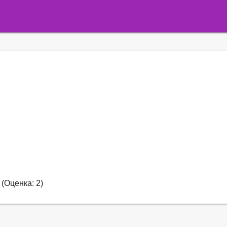
(Оценка: 2)