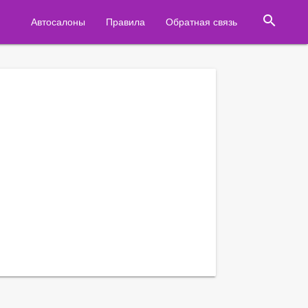
search
Автосалоны
Правила
Обратная связь