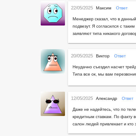
22/05/2025
Максим
Ответ
Менеджер сказал, что в данны
подвезут. Я согласился с таким
заявляют типа никакого договор
20/05/2025
Виктор
Ответ
Неудачно съездил насчет трейд
Типа все ок, мы вам перезвони
12/05/2025
Александр
Ответ
Даже не надейтесь, что по теле
кредитным ставкам. По факту в
салон людей привлекает и кто 