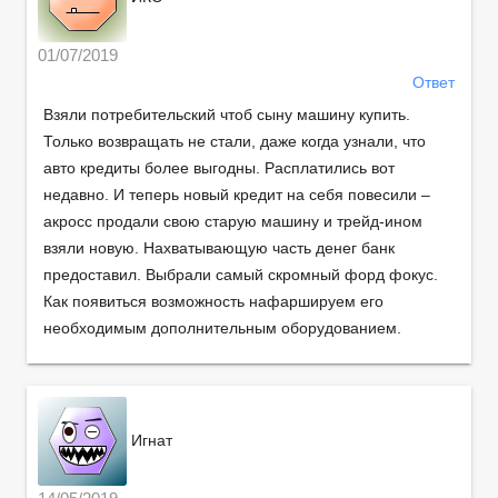
01/07/2019
Ответ
Взяли потребительский чтоб сыну машину купить.
Только возвращать не стали, даже когда узнали, что
авто кредиты более выгодны. Расплатились вот
недавно. И теперь новый кредит на себя повесили –
акросс продали свою старую машину и трейд-ином
взяли новую. Нахватывающую часть денег банк
предоставил. Выбрали самый скромный форд фокус.
Как появиться возможность нафаршируем его
необходимым дополнительным оборудованием.
Игнат