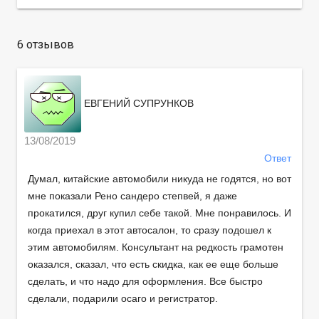
6 отзывов
ЕВГЕНИЙ СУПРУНКОВ
13/08/2019
Ответ
Думал, китайские автомобили никуда не годятся, но вот
мне показали Рено сандеро степвей, я даже
прокатился, друг купил себе такой. Мне понравилось. И
когда приехал в этот автосалон, то сразу подошел к
этим автомобилям. Консультант на редкость грамотен
оказался, сказал, что есть скидка, как ее еще больше
сделать, и что надо для оформления. Все быстро
сделали, подарили осаго и регистратор.