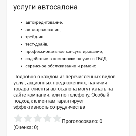
услуги автосалона
автокредитование,
автострахование,
трейд-ин,
тест-драйв,
профессиональное консультирование,
содействие в постановке на учет в ГБДД,
сервисное обслуживание и ремонт.
Подробно о каждом из перечисленных видов
услуг, акционных предложениях, наличии
товара клиенты автосалона могут узнать на
сайте компании, или по телефону. Особый
подход к клиентам гарантирует
эффективность сотрудничества
Проголосовало: 0
(Оценка: 0)