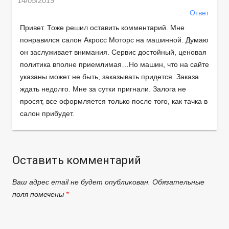
14/05/2019
Ответ
Привет. Тоже решил оставить комментарий. Мне
понравился салон Акросс Моторс на машинной. Думаю
он заслуживает внимания. Сервис достойный, ценовая
политика вполне приемлимая…Но машин, что на сайте
указаны может не быть, заказывать придется. Заказа
ждать недолго. Мне за сутки пригнали. Залога не
просят, все оформляется только после того, как тачка в
салон прибудет.
Оставить комментарий
Ваш адрес email не будет опубликован.
Обязательные
поля помечены
*