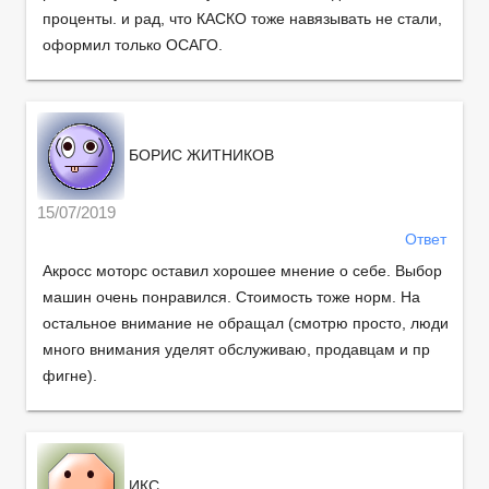
проценты. и рад, что КАСКО тоже навязывать не стали,
оформил только ОСАГО.
БОРИС ЖИТНИКОВ
15/07/2019
Ответ
Акросс моторс оставил хорошее мнение о себе. Выбор
машин очень понравился. Стоимость тоже норм. На
остальное внимание не обращал (смотрю просто, люди
много внимания уделят обслуживаю, продавцам и пр
фигне).
ИКС