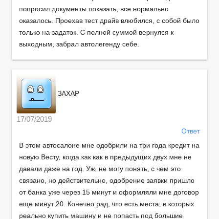
попросил документы показать, все нормально
оказалось. Проехав тест драйв влюбился, с собой было
только на задаток. С полной суммой вернулся к
выходным, забрал автолегенду себе.
ЗАХАР
17/07/2019
Ответ
В этом автосалоне мне одобрили на три года кредит на
новую Весту, когда как как в предыдущих двух мне не
давали даже на год. Уж, не могу понять, с чем это
связано, но действительно, одобрение заявки пришло
от банка уже через 15 минут и оформляли мне договор
еще минут 20. Конечно рад, что есть места, в которых
реально купить машину и не попасть под большие