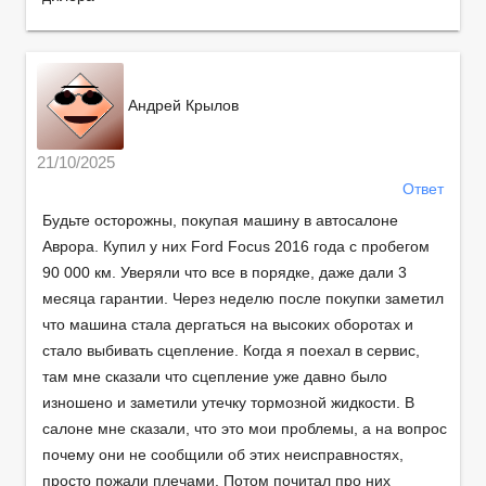
Андрей Крылов
21/10/2025
Ответ
Будьте осторожны, покупая машину в автосалоне
Аврора. Купил у них Ford Focus 2016 года с пробегом
90 000 км. Уверяли что все в порядке, даже дали 3
месяца гарантии. Через неделю после покупки заметил
что машина стала дергаться на высоких оборотах и
стало выбивать сцепление. Когда я поехал в сервис,
там мне сказали что сцепление уже давно было
изношено и заметили утечку тормозной жидкости. В
салоне мне сказали, что это мои проблемы, а на вопрос
почему они не сообщили об этих неисправностях,
просто пожали плечами. Потом почитал про них