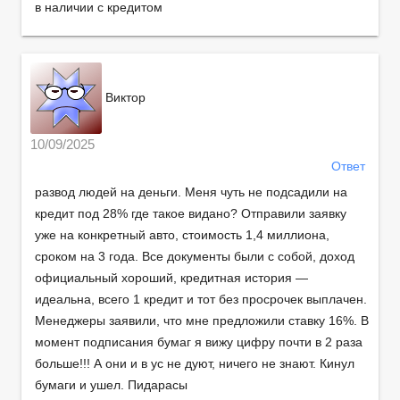
в наличии с кредитом
Виктор
10/09/2025
Ответ
развод людей на деньги. Меня чуть не подсадили на
кредит под 28% где такое видано? Отправили заявку
уже на конкретный авто, стоимость 1,4 миллиона,
сроком на 3 года. Все документы были с собой, доход
официальный хороший, кредитная история —
идеальна, всего 1 кредит и тот без просрочек выплачен.
Менеджеры заявили, что мне предложили ставку 16%. В
момент подписания бумаг я вижу цифру почти в 2 раза
больше!!! А они и в ус не дуют, ничего не знают. Кинул
бумаги и ушел. Пидарасы