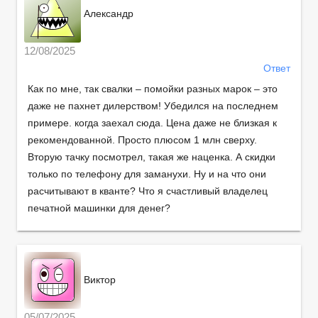
Александр
12/08/2025
Ответ
Как по мне, так свалки – помойки разных марок – это
даже не пахнет дилерством! Убедился на последнем
примере. когда заехал сюда. Цена даже не близкая к
рекомендованной. Просто плюсом 1 млн сверху.
Вторую тачку посмотрел, такая же наценка. А скидки
только по телефону для заманухи. Ну и на что они
расчитывают в кванте? Что я счастливый владелец
печатной машинки для денег?
Виктор
05/07/2025