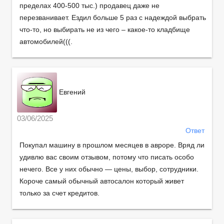
пределах 400-500 тыс.) продавец даже не
перезванивает. Ездил больше 5 раз с надеждой выбрать
что-то, но выбирать не из чего – какое-то кладбище
автомобилей(((.
Евгений
03/06/2025
Ответ
Покупал машину в прошлом месяцев в авроре. Вряд ли
удивлю вас своим отзывом, потому что писать особо
нечего. Все у них обычно — цены, выбор, сотрудники.
Короче самый обычный автосалон который живет
только за счет кредитов.