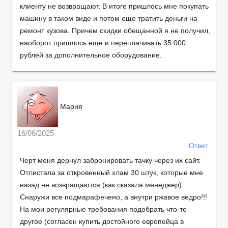
клиенту не возвращают. В итоге пришлось мне покупать
машину в таком виде и потом еще тратить деньги на
ремонт кузова. Причем скидки обещанной я не получил,
наоборот пришлось еще и переплачивать 35 000
рублей за дополнительное оборудование.
Мария
16/06/2025
Ответ
Черт меня дернул забронировать тачку через их сайт.
Отлистала за откровенный хлам 30 штук, которые мне
назад не возвращаются (как сказала менеджер).
Снаружи все подмарафечено, а внутри ржавое ведро!!!
На мои регулярные требования подобрать что-то
другое (согласен купить достойного европейца в