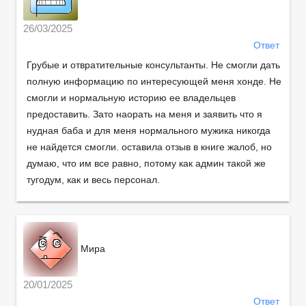
26/03/2025
Ответ
Грубые и отвратительные консультанты. Не смогли дать
полную информацию по интересующей меня хонде. Не
смогли и нормальную историю ее владельцев
предоставить. Зато наорать на меня и заявить что я
нудная баба и для меня нормального мужика никогда
не найдется смогли. оставила отзыв в книге жалоб, но
думаю, что им все равно, потому как админ такой же
тугодум, как и весь персонал.
Мира
20/01/2025
Ответ