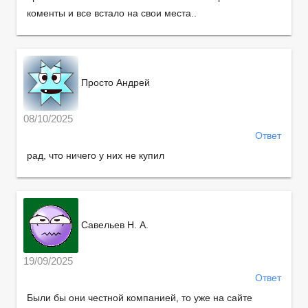
коменты и все встало на свои места..
Просто Андрей
08/10/2025
Ответ
рад, что ничего у них не купил
Савельев Н. А.
19/09/2025
Ответ
Были бы они честной компанией, то уже на сайте