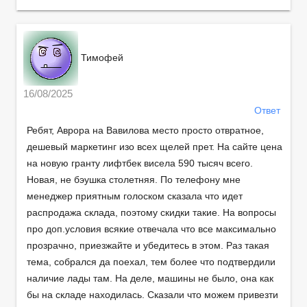
Тимофей
16/08/2025
Ответ
Ребят, Аврора на Вавилова место просто отвратное,
дешевый маркетинг изо всех щелей прет. На сайте цена
на новую гранту лифтбек висела 590 тысяч всего.
Новая, не бэушка столетняя. По телефону мне
менеджер приятным голоском сказала что идет
распродажа склада, поэтому скидки такие. На вопросы
про доп.условия всякие отвечала что все максимально
прозрачно, приезжайте и убедитесь в этом. Раз такая
тема, собрался да поехал, тем более что подтвердили
наличие лады там. На деле, машины не было, она как
бы на складе находилась. Сказали что можем привезти