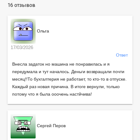
16 отзывов
Ольга
17/03/2026
Ответ
Внесла задаток но машина не понравилась и я
передумала и тут началось. Деньги возвращали почти
месяц!!То бухгалтерия не работает, то кто-то в отпуске.
Каждый раз новая причина. В итоге вернули, только
потому что я была ооочень настйчива!
Сергей Перов