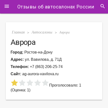
search
menu
Отзывы об автосалонах России
Главная
Автосалоны
>
>
Аврора
Аврора
Город:
Ростов-на-Дону
Адрес:
ул. Вавилова, д. 71Д
Телефон:
+7 (863) 206-25-74
Сайт:
ag-aurora-vavilova.ru
Проголосовало: 1
(Оценка: 1)