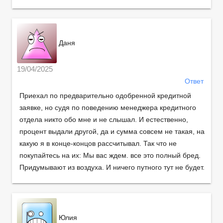
Даня
19/04/2025
Ответ
Приехал по предварительно одобренной кредитной
заявке, но судя по поведению менеджера кредитного
отдела никто обо мне и не слышал. И естественно,
процент выдали другой, да и сумма совсем не такая, на
какую я в конце-концов рассчитывал. Так что не
покупайтесь на их: Мы вас ждем. все это полный бред.
Придумывают из воздуха. И ничего путного тут не будет.
Юлия