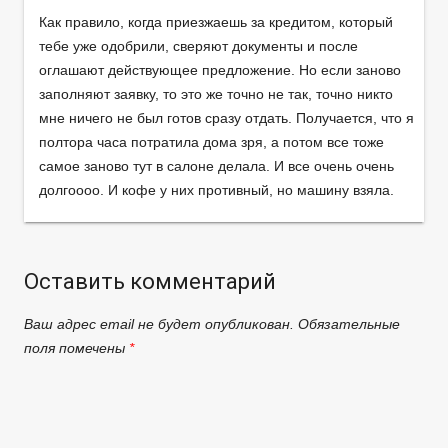
Как правило, когда приезжаешь за кредитом, который
тебе уже одобрили, сверяют документы и после
оглашают действующее предложение. Но если заново
заполняют заявку, то это же точно не так, точно никто
мне ничего не был готов сразу отдать. Получается, что я
полтора часа потратила дома зря, а потом все тоже
самое заново тут в салоне делала. И все очень очень
долгоооо. И кофе у них противный, но машину взяла.
Оставить комментарий
Ваш адрес email не будет опубликован.
Обязательные
поля помечены
*