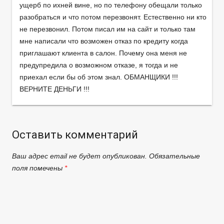
ущерб по ихней вине, но по телефону обещали только
разобраться и что потом перезвонят. Естественно ни кто
не перезвонил. Потом писал им на сайт и только там
мне написали что возможен отказ по кредиту когда
приглашают клиента в салон. Почему она меня не
предупредила о возможном отказе, я тогда и не
приехал если бы об этом знал. ОБМАНЩИКИ !!!
ВЕРНИТЕ ДЕНЬГИ !!!
Оставить комментарий
Ваш адрес email не будет опубликован.
Обязательные
поля помечены
*