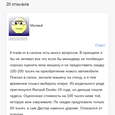
20 отзывов
Матвей
03/10/2025
Ответ
К trade-in в салоне есть много вопросов. В принципе я
бы не затевал все это если бы менеджер не пообещал
хорошо оценить мою машину и не предоставить скидку
150-200 тысяч на приобретение нового автомобиля.
Поехал в салон, загнали машину на стенд, а я тем
временем пошел выбирать новую. Из модельного ряда
приглянулся Renault Duster 19 года, но дальше пошли
чудеса. Оценочная стоимость на 100 тысяч ниже той,
которую мне озвучивали. По скидке предложили только
50 тысяч, а сам Дастер намного дороже. Отказался от
покупки.