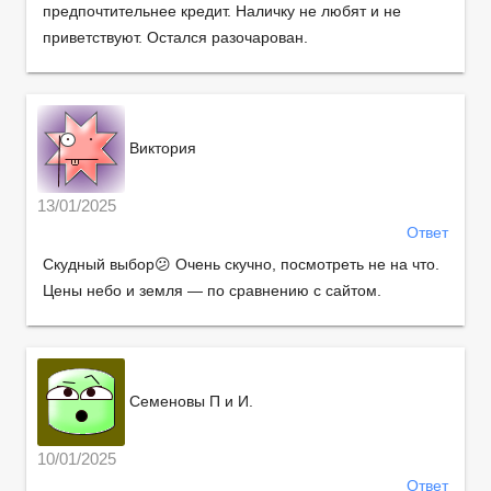
предпочтительнее кредит. Наличку не любят и не
приветствуют. Остался разочарован.
Виктория
13/01/2025
Ответ
Скудный выбор😕 Очень скучно, посмотреть не на что.
Цены небо и земля — по сравнению с сайтом.
Семеновы П и И.
10/01/2025
Ответ