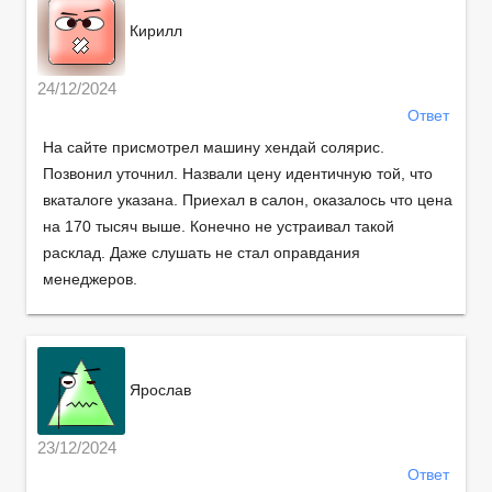
Кирилл
24/12/2024
Ответ
На сайте присмотрел машину хендай солярис.
Позвонил уточнил. Назвали цену идентичную той, что
вкаталоге указана. Приехал в салон, оказалось что цена
на 170 тысяч выше. Конечно не устраивал такой
расклад. Даже слушать не стал оправдания
менеджеров.
Ярослав
23/12/2024
Ответ