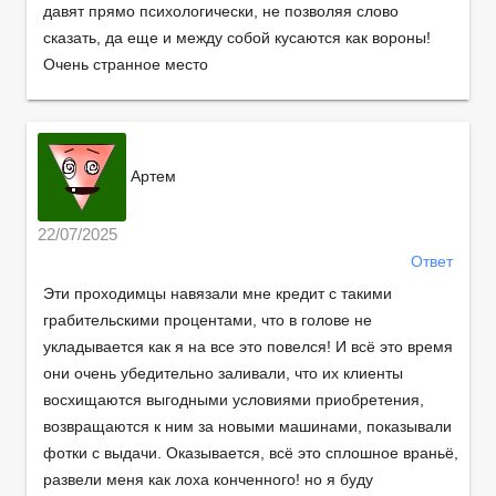
давят прямо психологически, не позволяя слово
сказать, да еще и между собой кусаются как вороны!
Очень странное место
Артем
22/07/2025
Ответ
Эти проходимцы навязали мне кредит с такими
грабительскими процентами, что в голове не
укладывается как я на все это повелся! И всё это время
они очень убедительно заливали, что их клиенты
восхищаются выгодными условиями приобретения,
возвращаются к ним за новыми машинами, показывали
фотки с выдачи. Оказывается, всё это сплошное враньё,
развели меня как лоха конченного! но я буду