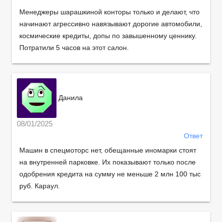
Менеджеры шарашкиной конторы только и делают, что
начинают агрессивно навязывают дорогие автомобили,
космические кредиты, допы по завышенному ценнику.
Потратили 5 часов на этот салон.
Данила
08/01/2025
Ответ
Машин в спецмоторс нет, обещанные иномарки стоят
на внутренней парковке. Их показывают только после
одобрения кредита на сумму не меньше 2 млн 100 тыс
руб. Караул.