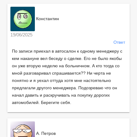
Константин
19/06/2025
Ответ
По записи приехал в автосалон к одному менеджеру с
кем накануне вел беседу о сделке. Его не было якобы
он уже вторую неделю на больничном. А кто тогда со
мной разговаривал спрашивается?? Ни черта не
понятно и я уехал оттуда хотя мне настоятельно
предлагали другого менеджера. Подозреваю что он
начал давить и раскручивать на покупку дорогих
автомобилей. Берегите себя.
А. Петров