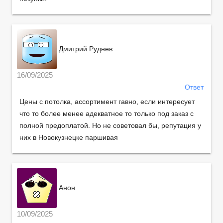
Дмитрий Руднев
16/09/2025
Ответ
Цены с потолка, ассортимент гавно, если интересует
что то более менее адекватное то только под заказ с
полной предоплатой. Но не советовал бы, репутация у
них в Новокузнецке паршивая
Анон
10/09/2025