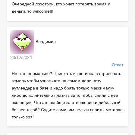
Очередной лохотрон, кто хочет потерять время и
деньги, то welcome!!!
Владимир
23/12/2024
Ответ
Нет это нормально? Приехать из региона за тридевять
земель чтобы узнать что на самом деле нету
аутлендера в базе и надо брать только максималку
либо дополнительно платить за то чтобы сняли с нее
все опции. Что это вообще за отношение и дибильный
бизнес такой? Судите сами, им нельзя верить, моталась
только зря!