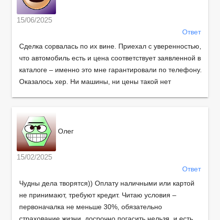
15/06/2025
Ответ
Сделка сорвалась по их вине. Приехал с уверенностью,
что автомобиль есть и цена соответствует заявленной в
каталоге – именно это мне гарантировали по телефону.
Оказалось хер. Ни машины, ни цены такой нет
Олег
15/02/2025
Ответ
Чудны дела творятся)) Оплату наличными или картой
не принимают, требуют кредит. Читаю условия –
первоначалка не меньше 30%, обязательно
страхование жизни, досрочно погасить нельзя, и есть