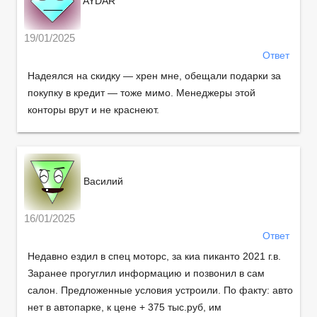
AYDAR
19/01/2025
Ответ
Надеялся на скидку — хрен мне, обещали подарки за
покупку в кредит — тоже мимо. Менеджеры этой
конторы врут и не краснеют.
Василий
16/01/2025
Ответ
Недавно ездил в спец моторс, за киа пиканто 2021 г.в.
Заранее прогуглил информацию и позвонил в сам
салон. Предложенные условия устроили. По факту: авто
нет в автопарке, к цене + 375 тыс.руб, им