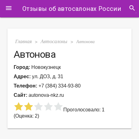
search
menu
Отзывы об автосалонах России
Главная
Автосалоны
>
>
Автонова
Автонова
Город:
Новокузнецк
Адрес:
ул. ДОЗ, д. 31
Телефон:
+7 (384) 334-93-80
Сайт:
autonova-nkz.ru
Проголосовало: 1
(Оценка: 2)