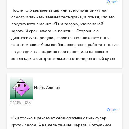
Ответ
После того как мне выделили всего пять минут на
осмотр и так называемый тест-драйв, я понял, что это
покупка кота в мешке. Я им говорю, что за такой
короткий срок ничего не понять… Стороннюю
диагносику запрещают, значит явно плохо все с тех
частью машин. А им вообще все равно, работает только
на доверчивых старичках наверное, или на совсем
зеленых, кто смотрит только на отполированный кузов
Игорь Аленин
04/09/2025
Ответ
Они только в рекламах себя описывают как супер
крутой салон. А на деле та еще шарага! Сотрудники