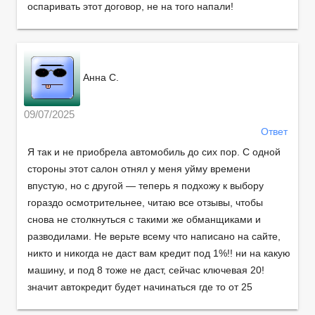
оспаривать этот договор, не на того напали!
Анна С.
09/07/2025
Ответ
Я так и не приобрела автомобиль до сих пор. С одной
стороны этот салон отнял у меня уйму времени
впустую, но с другой — теперь я подхожу к выбору
гораздо осмотрительнее, читаю все отзывы, чтобы
снова не столкнуться с такими же обманщиками и
разводилами. Не верьте всему что написано на сайте,
никто и никогда не даст вам кредит под 1%!! ни на какую
машину, и под 8 тоже не даст, сейчас ключевая 20!
значит автокредит будет начинаться где то от 25