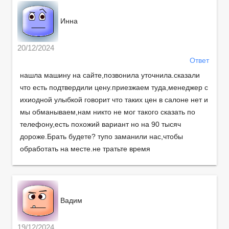
Инна
20/12/2024
Ответ
нашла машину на сайте,позвонила уточнила.сказали
что есть подтвердили цену.приезжаем туда,менеджер с
ихиодной улыбкой говорит что таких цен в салоне нет и
мы обманываем,нам никто не мог такого сказать по
телефону,есть похожий вариант но на 90 тысяч
дороже.Брать будете? тупо заманили нас,чтобы
обработать на месте.не тратьте время
Вадим
19/12/2024