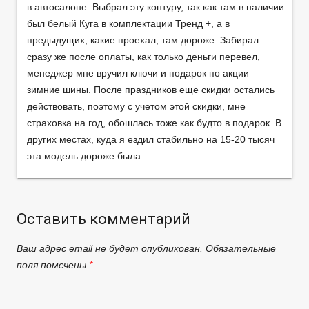
в автосалоне. Выбрал эту контуру, так как там в наличии
был белый Куга в комплектации Тренд +, а в
предыдущих, какие проехал, там дороже. Забирал
сразу же после оплаты, как только деньги перевел,
менеджер мне вручил ключи и подарок по акции –
зимние шины. После праздников еще скидки остались
действовать, поэтому с учетом этой скидки, мне
страховка на год, обошлась тоже как будто в подарок. В
других местах, куда я ездил стабильно на 15-20 тысяч
эта модель дороже была.
Оставить комментарий
Ваш адрес email не будет опубликован.
Обязательные
поля помечены
*