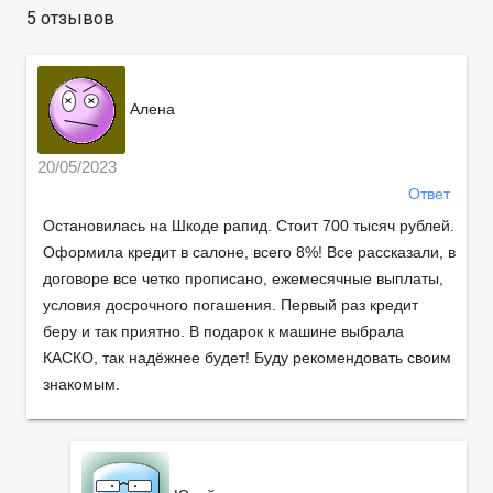
5 отзывов
Алена
20/05/2023
Ответ
Остановилась на Шкоде рапид. Стоит 700 тысяч рублей.
Оформила кредит в салоне, всего 8%! Все рассказали, в
договоре все четко прописано, ежемесячные выплаты,
условия досрочного погашения. Первый раз кредит
беру и так приятно. В подарок к машине выбрала
КАСКО, так надёжнее будет! Буду рекомендовать своим
знакомым.