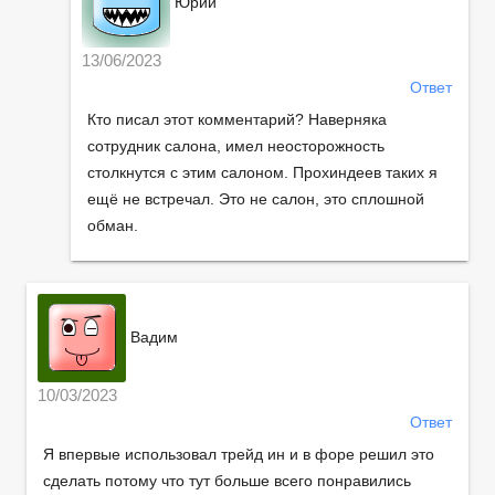
Юрий
13/06/2023
Ответ
Кто писал этот комментарий? Наверняка
сотрудник салона, имел неосторожность
столкнутся с этим салоном. Прохиндеев таких я
ещё не встречал. Это не салон, это сплошной
обман.
Вадим
10/03/2023
Ответ
Я впервые использовал трейд ин и в форе решил это
сделать потому что тут больше всего понравились