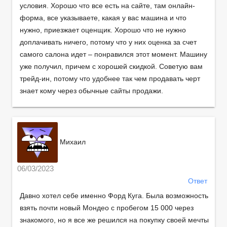
условия. Хорошо что все есть на сайте, там онлайн-
форма, все указываете, какая у вас машина и что
нужно, приезжает оценщик. Хорошо что не нужно
доплачивать ничего, потому что у них оценка за счет
самого салона идет – понравился этот момент. Машину
уже получил, причем с хорошей скидкой. Советую вам
трейд-ин, потому что удобнее так чем продавать черт
знает кому через обычные сайты продажи.
Михаил
06/03/2023
Ответ
Давно хотел себе именно Форд Куга. Была возможность
взять почти новый Мондео с пробегом 15 000 через
знакомого, но я все же решился на покупку своей мечты