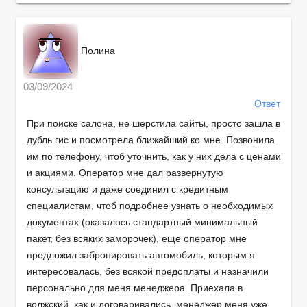
Полина
03/09/2024
Ответ
При поиске салона, не шерстила сайты, просто зашла в
дубль гис и посмотрела ближайший ко мне. Позвонила
им по телефону, чтоб уточнить, как у них дела с ценами
и акциями. Оператор мне дал развернутую
консультацию и даже соединил с кредитным
специалистам, чтоб подробнее узнать о необходимых
документах (оказалось стандартный минимальный
пакет, без всяких заморочек), еще оператор мне
предложил забронировать автомобиль, которым я
интересовалась, без всякой предоплаты и назначили
персонально для меня менеджера. Приехала в
волжский, как и договаривались, менеджер меня уже