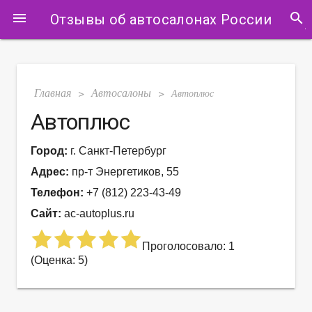
search
menu
Отзывы об автосалонах России
Главная
Автосалоны
>
>
Автоплюс
Автоплюс
Город:
г. Санкт-Петербург
Адрес:
пр-т Энергетиков, 55
Телефон:
+7 (812) 223-43-49
Сайт:
ac-autoplus.ru
Проголосовало: 1
(Оценка: 5)