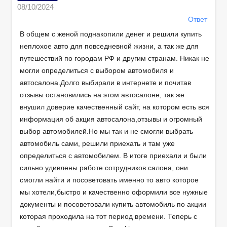
08/10/2024
Ответ
В общем с женой поднакопили денег и решили купить
неплохое авто для повседневной жизни, а так же для
путешествий по городам РФ и другим странам. Никак не
могли определиться с выбором автомобиля и
автосалона.Долго выбирали в интернете и почитав
отзывы остановились на этом автосалоне, так же
внушил доверие качественный сайт, на котором есть вся
информация об акция автосалона,отзывы и огромный
выбор автомобилей.Но мы так и не смогли выбрать
автомобиль сами, решили приехать и там уже
определиться с автомобилем. В итоге приехали и были
сильно удивлены работе сотрудников салона, они
смогли найти и посоветовать именно то авто которое
мы хотели,быстро и качественно оформили все нужные
документы и посоветовали купить автомобиль по акции
которая проходила на тот период времени. Теперь с