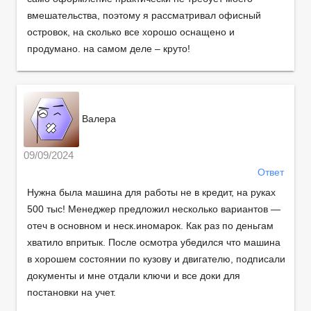
вмешательства, поэтому я рассматривал офисный
островок, на сколько все хорошо оснащено и
продумано. на самом деле – круто!
Валера
09/09/2024
Ответ
Нужна была машина для работы не в кредит, на руках
500 тыс! Менеджер предложил несколько вариантов —
отеч в основном и неск.иномарок. Как раз по деньгам
хватило впритык. После осмотра убедился что машина
в хорошем состоянии по кузову и двигателю, подписали
документы и мне отдали ключи и все доки для
постановки на учет.