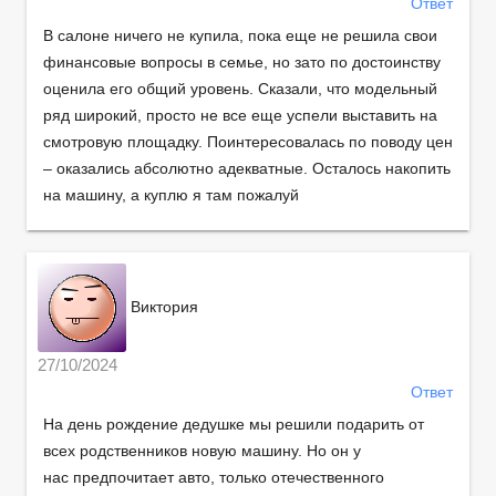
Ответ
В салоне ничего не купила, пока еще не решила свои
финансовые вопросы в семье, но зато по достоинству
оценила его общий уровень. Сказали, что модельный
ряд широкий, просто не все еще успели выставить на
смотровую площадку. Поинтересовалась по поводу цен
– оказались абсолютно адекватные. Осталось накопить
на машину, а куплю я там пожалуй
Виктория
27/10/2024
Ответ
На день рождение дедушке мы решили подарить от
всех родственников новую машину. Но он у
нас предпочитает авто, только отечественного