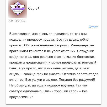
Сергей
23/10/2024
Ответ
В автосалоне мне очень понравилось то, как они
подходят к процессу продаж. Все так дружелюбно,
приятно. Общение налажено хорошо. Менеджеры не
проклинают клиентов и не убегают от них. Сотрудник
кредитного салона реально знает отличие банковских
программ кредитования и может предложить толковый
банк. А уж про то, что у них цены низкие, да еще и
скидки – вообще грех не сказать! Отлично работают для
клиентов. Все услуги в салоне. Покупал без раздумий!
Не обманули, да еще и подарок вручили. Так что
советую однозначно! Очень хороший салон – без
преувеличения.