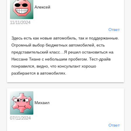
Алексей
11/11/2024
Ответ
Здесь есть как новые автомобиль, так и поддержанные.
Огромный выбор бюджетных автомобилей, есть
представительский класс…Я решил остановиться на
Ниссане Тиане с небольшим пробегом. Тест-драйв
понравился, видно, что консультант хорошо
разбирается в автомобилях.
Михаил
07/11/2024
Ответ