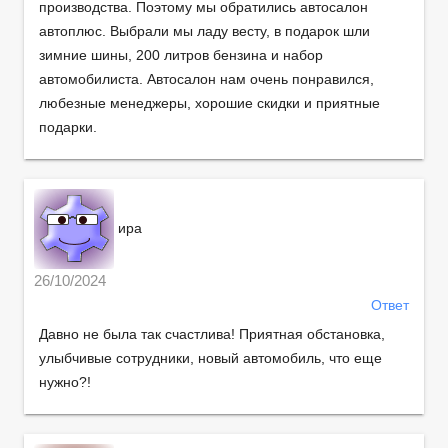
производства. Поэтому мы обратились автосалон
автоплюс. Выбрали мы ладу весту, в подарок шли
зимние шины, 200 литров бензина и набор
автомобилиста. Автосалон нам очень понравился,
любезные менеджеры, хорошие скидки и приятные
подарки.
ира
26/10/2024
Ответ
Давно не была так счастлива! Приятная обстановка,
улыбчивые сотрудники, новый автомобиль, что еще
нужно?!