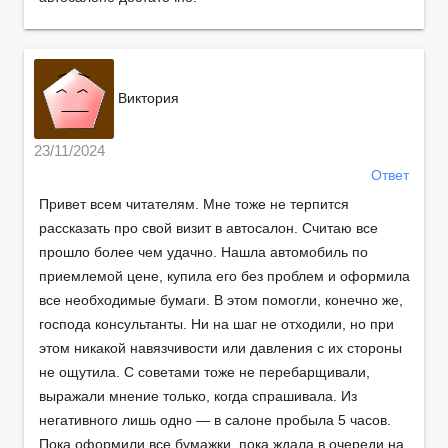
Виктория
23/11/2024
Ответ
Привет всем читателям. Мне тоже не терпится
рассказать про свой визит в автосалон. Считаю все
прошло более чем удачно. Нашла автомобиль по
приемлемой цене, купила его без проблем и оформила
все необходимые бумаги. В этом помогли, конечно же,
господа консультанты. Ни на шаг не отходили, но при
этом никакой навязчивости или давления с их стороны
не ощутила. С советами тоже не перебарщивали,
выражали мнение только, когда спрашивала. Из
негативного лишь одно — в салоне пробыла 5 часов.
Пока оформили все бумажки, пока ждала в очереди на