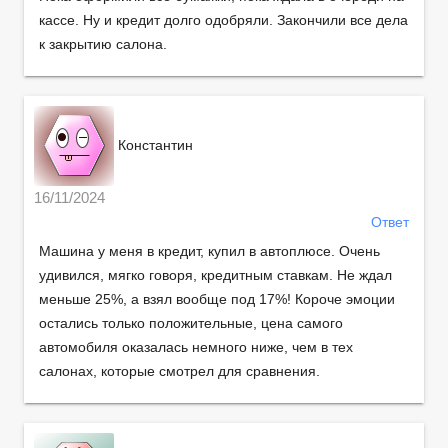
кассе. Ну и кредит долго одобряли. Закончили все дела
к закрытию салона.
Константин
16/11/2024
Ответ
Машина у меня в кредит, купил в автоплюсе. Очень
удивился, мягко говоря, кредитным ставкам. Не ждал
меньше 25%, а взял вообще под 17%! Короче эмоции
остались только положительные, цена самого
автомобиля оказалась немного ниже, чем в тех
салонах, которые смотрел для сравнения.