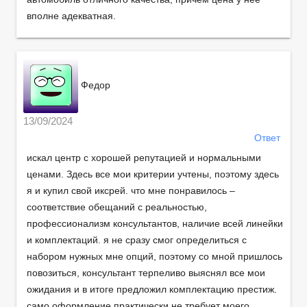
вполне адекватная.
Федор
13/09/2024
Ответ
искал центр с хорошей репутацией и нормальными
ценами. Здесь все мои критерии учтены, поэтому здесь
я и купил свой иксрей. что мне понравилось –
соответствие обещаний с реальностью,
профессионализм консультантов, наличие всей линейки
и комплектаций. я не сразу смог определиться с
набором нужных мне опций, поэтому со мной пришлось
повозиться, консультант терпеливо выяснял все мои
ожидания и в итоге предложил комплектацию престиж.
само оформление практически не требует моего