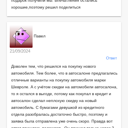
подарок получили мы. Впечатления остались
хорошие,поэтому решил поделиться
Павел
21/09/2024
Ответ
Доволен тем, что решился на покупку нового
автомобиля. Тем более, что в автосалоне предлагались
отличные варианты на покупку автомобиля марки
Шевроле. А с учётом скидки на автомобили автосалона,
то я остался в выгоде, потому как покупал в кредит и
автосалон сделал неплохую скидку на новый
автомобиль. С бумагами девушкой из кредитного
отдела разобралась достаточно быстро, поэтому и
заявка была отправлена уже очень скоро. Правда вот