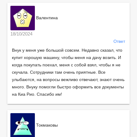
Валентина
18/10/2024
Ответ
Внук у меня уже большой совсем. Недавно сказал, что
купит хорошую машину, чтобы меня на дачу возить. И
когда покупать поехал, меня с собой взял, чтобы я не
скучала. Сотрудники там очень приятные. Все
улыбаются, на вопросы вежливо отвечают, знают очень
много. Внуку помогли быстро оформить все документы
на Киа Рио. Спасибо им!
Токмаковы