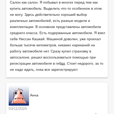
Салон как салон. Я побывал в многих перед тем как
купить автомобиль. Выделить что-то особенное в этом
не могу. Здесь действительно хороший выбор
различных автомобилей, есть разные модели и
комплектации. В основном представлены автомобили
среднего класса. Есть подержанные автомобили. Я взял
себе Ниссан Кашкай. Машиной доволен, уже проехал
больше тысячи километров, никаких нареканий на
работу автомобиля нет. Сразу купил страховку в
автосалоне, решил воспользоваться помощью при
регистрации автомобиля в гибдд. Стоит недорого, за то
не надо ждать, пока все зарегистрируют.
Анна
03/11/2024