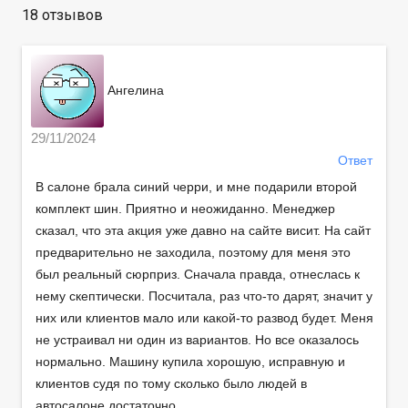
18 отзывов
Ангелина
29/11/2024
Ответ
В салоне брала синий черри, и мне подарили второй
комплект шин. Приятно и неожиданно. Менеджер
сказал, что эта акция уже давно на сайте висит. На сайт
предварительно не заходила, поэтому для меня это
был реальный сюрприз. Сначала правда, отнеслась к
нему скептически. Посчитала, раз что-то дарят, значит у
них или клиентов мало или какой-то развод будет. Меня
не устраивал ни один из вариантов. Но все оказалось
нормально. Машину купила хорошую, исправную и
клиентов судя по тому сколько было людей в
автосалоне достаточно.