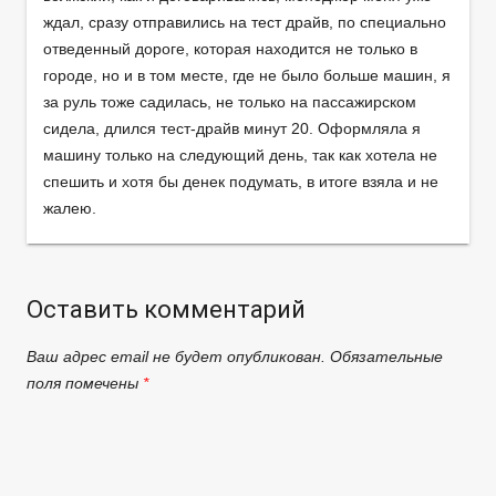
ждал, сразу отправились на тест драйв, по специально
отведенный дороге, которая находится не только в
городе, но и в том месте, где не было больше машин, я
за руль тоже садилась, не только на пассажирском
сидела, длился тест-драйв минут 20. Оформляла я
машину только на следующий день, так как хотела не
спешить и хотя бы денек подумать, в итоге взяла и не
жалею.
Оставить комментарий
Ваш адрес email не будет опубликован.
Обязательные
поля помечены
*