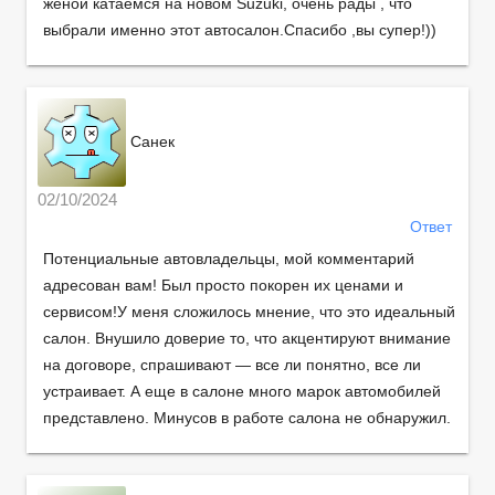
женой катаемся на новом Suzuki, очень рады , что
выбрали именно этот автосалон.Спасибо ,вы супер!))
Санек
02/10/2024
Ответ
Потенциальные автовладельцы, мой комментарий
адресован вам! Был просто покорен их ценами и
сервисом!У меня сложилось мнение, что это идеальный
салон. Внушило доверие то, что акцентируют внимание
на договоре, спрашивают — все ли понятно, все ли
устраивает. А еще в салоне много марок автомобилей
представлено. Минусов в работе салона не обнаружил.