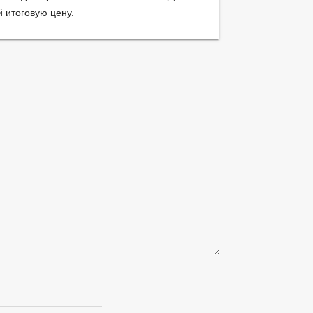
й итоговую цену.