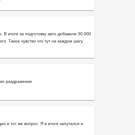
. В итоге за подготовку авто добавили 30 000
го. Такое чувство что тут на каждом шагу
ько раздражение
н и тот же вопрос. Я в итоге запутался и