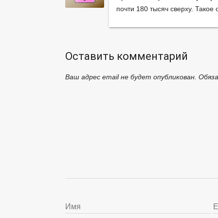
почти 180 тысяч сверху. Такое
Оставить комментарий
Ваш адрес email не будет опубликован.
Обяз