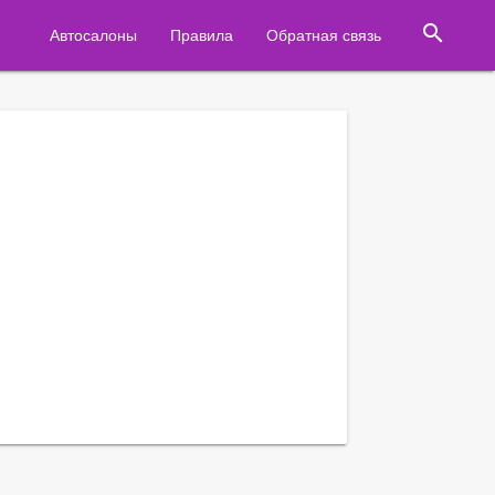
search
Автосалоны
Правила
Обратная связь