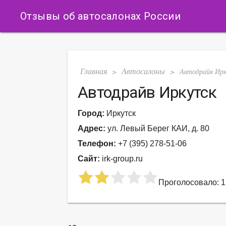
Отзывы об автосалонах России
Главная
Автосалоны
>
>
Автодрайв Ир
Автодрайв Иркутск
Город:
Иркутск
Адрес:
ул. Левый Берег КАИ, д. 80
Телефон:
+7 (395) 278-51-06
Сайт:
irk-group.ru
Проголосовало: 1 