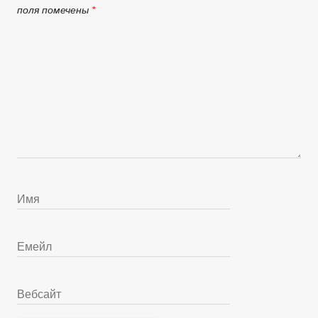
поля помечены
*