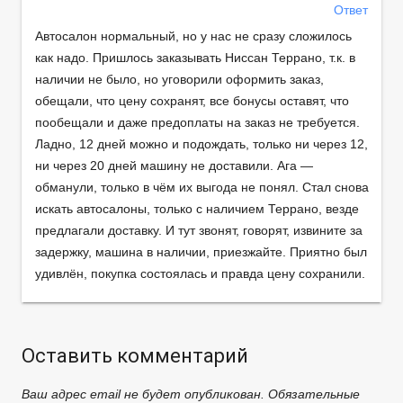
Ответ
Автосалон нормальный, но у нас не сразу сложилось
как надо. Пришлось заказывать Ниссан Террано, т.к. в
наличии не было, но уговорили оформить заказ,
обещали, что цену сохранят, все бонусы оставят, что
пообещали и даже предоплаты на заказ не требуется.
Ладно, 12 дней можно и подождать, только ни через 12,
ни через 20 дней машину не доставили. Ага —
обманули, только в чём их выгода не понял. Стал снова
искать автосалоны, только с наличием Террано, везде
предлагали доставку. И тут звонят, говорят, извините за
задержку, машина в наличии, приезжайте. Приятно был
удивлён, покупка состоялась и правда цену сохранили.
Оставить комментарий
Ваш адрес email не будет опубликован.
Обязательные