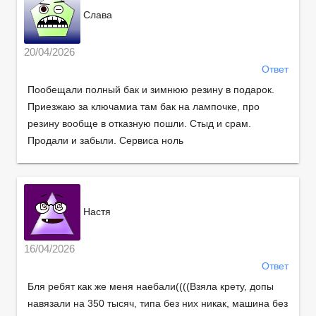
Слава
20/04/2026
Ответ
Пообещали полный бак и зимнюю резину в подарок.
Приезжаю за ключамиа там бак на лампочке, про
резину вообще в отказную пошли. Стыд и срам.
Продали и забыли. Сервиса ноль
Настя
16/04/2026
Ответ
Бля ребят как же меня наебали((((Взяла крету, допы
навязали на 350 тысяч, типа без них никак, машина без