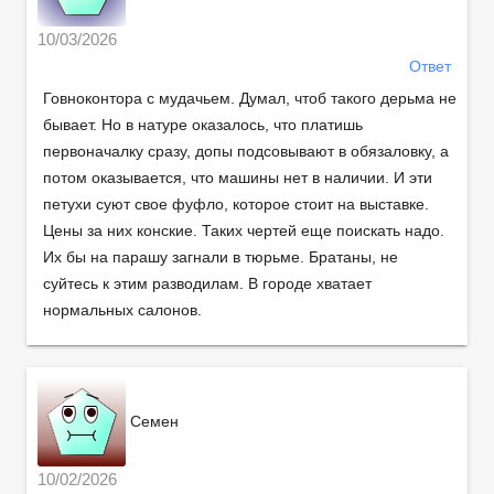
10/03/2026
Ответ
Говноконтора с мудачьем. Думал, чтоб такого дерьма не
бывает. Но в натуре оказалось, что платишь
первоначалку сразу, допы подсовывают в обязаловку, а
потом оказывается, что машины нет в наличии. И эти
петухи суют свое фуфло, которое стоит на выставке.
Цены за них конские. Таких чертей еще поискать надо.
Их бы на парашу загнали в тюрьме. Братаны, не
суйтесь к этим разводилам. В городе хватает
нормальных салонов.
Семен
10/02/2026