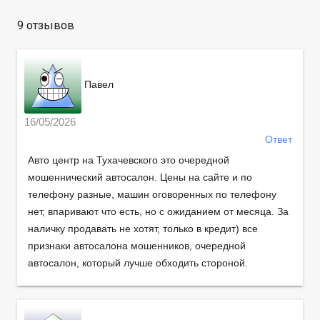
9 отзывов
Павел
16/05/2026
Ответ
Авто центр на Тухачевского это очередной
мошеннический автосалон. Цены на сайте и по
телефону разные, машин оговоренных по телефону
нет, впаривают что есть, но с ожиданием от месяца. За
наличку продавать не хотят, только в кредит) все
признаки автосалона мошенников, очередной
автосалон, который лучше обходить стороной.