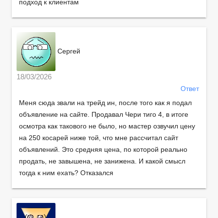
подход к клиентам
Сергей
18/03/2026
Ответ
Меня сюда звали на трейд ин, после того как я подал
объявление на сайте. Продавал Чери тиго 4, в итоге
осмотра как такового не было, но мастер озвучил цену
на 250 косарей ниже той, что мне рассчитал сайт
объявлений. Это средняя цена, по которой реально
продать, не завышена, не занижена. И какой смысл
тогда к ним ехать? Отказался