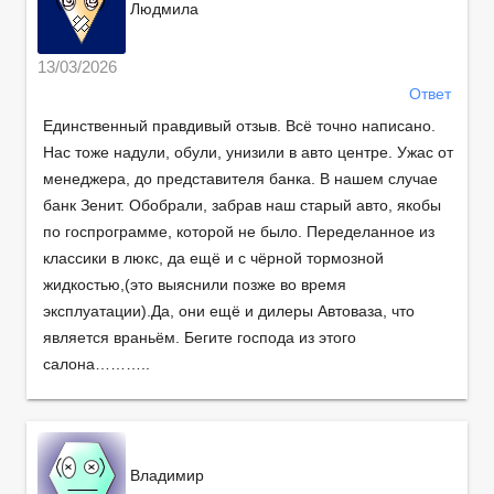
Людмила
13/03/2026
Ответ
Единственный правдивый отзыв. Всё точно написано.
Нас тоже надули, обули, унизили в авто центре. Ужас от
менеджера, до представителя банка. В нашем случае
банк Зенит. Обобрали, забрав наш старый авто, якобы
по госпрограмме, которой не было. Переделанное из
классики в люкс, да ещё и с чёрной тормозной
жидкостью,(это выяснили позже во время
эксплуатации).Да, они ещё и дилеры Автоваза, что
является враньём. Бегите господа из этого
салона………..
Владимир