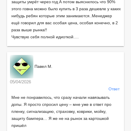
защиты умрёт через год.А потом выяснилось что 90%
этого говна можно было купить в 3 раза дешевле у каких
нибудь ребян которые этим занимаются..Менеджер
ещё говорил для вас особая цена, особая конечно, в 2
раза выше рынка!!
Чувствую себя полной идиоткой….
Павел М.
05/04/2026
Ответ
Мне не понравилось, что сразу начали навязывать
допы. Я просто спросил цену – мне уже в ответ про
пленку, сигнализацию, страховку, коврики, мойку,
защиту бампера… Я же не на рынок за картошкой
пришёл