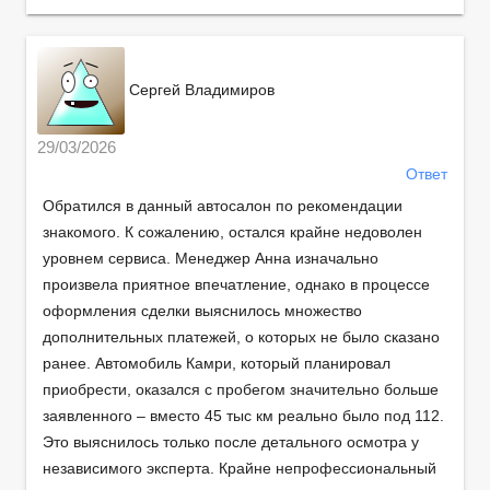
Сергей Владимиров
29/03/2026
Ответ
Обратился в данный автосалон по рекомендации
знакомого. К сожалению, остался крайне недоволен
уровнем сервиса. Менеджер Анна изначально
произвела приятное впечатление, однако в процессе
оформления сделки выяснилось множество
дополнительных платежей, о которых не было сказано
ранее. Автомобиль Камри, который планировал
приобрести, оказался с пробегом значительно больше
заявленного – вместо 45 тыс км реально было под 112.
Это выяснилось только после детального осмотра у
независимого эксперта. Крайне непрофессиональный