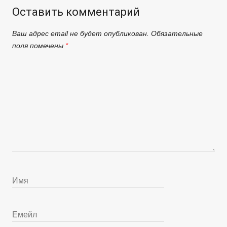
Оставить комментарий
Ваш адрес email не будет опубликован.
Обязательные
поля помечены
*