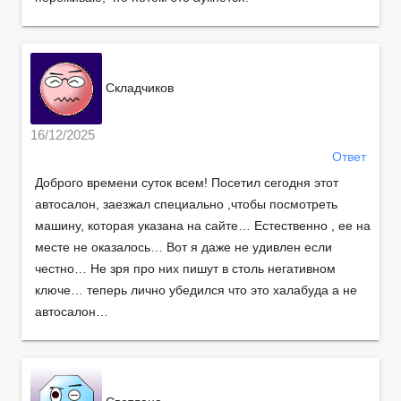
Складчиков
16/12/2025
Ответ
Доброго времени суток всем! Посетил сегодня этот
автосалон, заезжал специально ,чтобы посмотреть
машину, которая указана на сайте… Естественно , ее на
месте не оказалось… Вот я даже не удивлен если
честно… Не зря про них пишут в столь негативном
ключе… теперь лично убедился что это халабуда а не
автосалон…