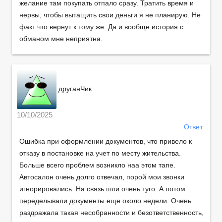
желание там покупать отпало сразу. Тратить время и
нервы, чтобы вытащить свои деньги я не планирую. Не
факт что вернут к тому же. Да и вообще история с
обманом мне неприятна.
друганЧик
10/10/2025
Ответ
Ошибка при оформлении документов, что привело к
отказу в постановке на учет по месту жительства.
Больше всего проблем возникло наа этом тапе.
Автосалон очень долго отвечал, порой мои звонки
игнорировались. На связь шли очень туго. А потом
переделывали документы еще около недели. Очень
раздражала такая несобранности и безответственность,