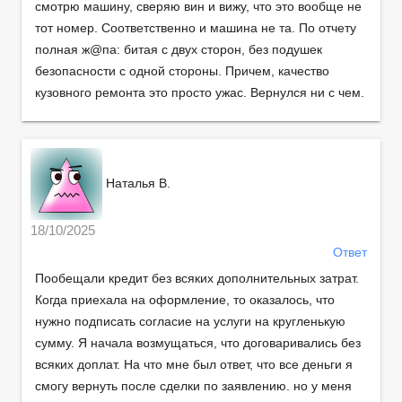
смотрю машину, сверяю вин и вижу, что это вообще не
тот номер. Соответственно и машина не та. По отчету
полная ж@па: битая с двух сторон, без подушек
безопасности с одной стороны. Причем, качество
кузовного ремонта это просто ужас. Вернулся ни с чем.
Наталья В.
18/10/2025
Ответ
Пообещали кредит без всяких дополнительных затрат.
Когда приехала на оформление, то оказалось, что
нужно подписать согласие на услуги на кругленькую
сумму. Я начала возмущаться, что договаривались без
всяких доплат. На что мне был ответ, что все деньги я
смогу вернуть после сделки по заявлению. но у меня