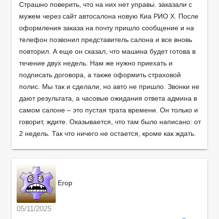
Страшно поверить, что на них нет управы. заказали с
мужем через сайт автосалона новую Киа РИО Х. После
оформления заказа на почту пришло сообщение и на
телефон позвонил представитель салона и все вновь
повторил. А еще он сказал, что машина будет готова в
течение двух недель. Нам же нужно приехать и
подписать договора, а также оформить страховой
полис. Мы так и сделали, но авто не пришло. Звонки не
дают результата, а часовые ожидания ответа админа в
самом салоне – это пустая трата времени. Он только и
говорит, ждите. Оказывается, что там было написано: от
2 недель. Так что ничего не остается, кроме как ждать.
Егор
05/11/2025