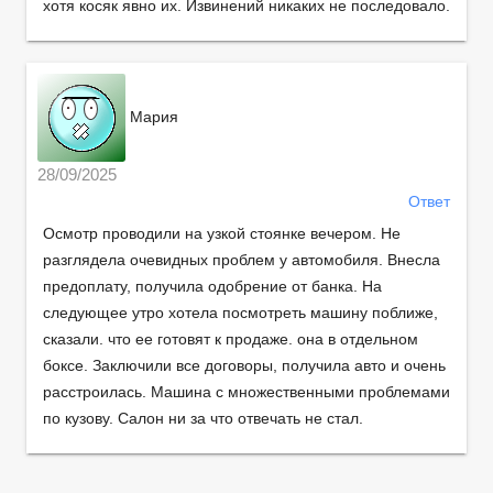
хотя косяк явно их. Извинений никаких не последовало.
Мария
28/09/2025
Ответ
Осмотр проводили на узкой стоянке вечером. Не
разглядела очевидных проблем у автомобиля. Внесла
предоплату, получила одобрение от банка. На
следующее утро хотела посмотреть машину поближе,
сказали. что ее готовят к продаже. она в отдельном
боксе. Заключили все договоры, получила авто и очень
расстроилась. Машина с множественными проблемами
по кузову. Салон ни за что отвечать не стал.