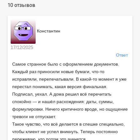
10 отзывов
Константин
17/12/2025
Ответ
Самое странное было с оформлением документов.
Каждый раз приносили новые бумаги, что-то
исправляли, перепечатывали. В какой-то момент я уже
перестал понимать, какая версия финальная.
Подписал, уехал. А дома решил всё перечитать
спокойно — и нашёл расхождения: даты, суммы,
формулировки. Ничего критичного вроде, но ощущение
тревоги не отпускает.
Такое чувство, что всё делается в спешке специально,
чтобы клиент не успел вникнуть. Теперь постоянно
переживаю, что потом это аукнется.