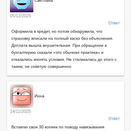
Светлана
05/12/2025
Ответ
Оформила в кредит, но потом обнаружила, что
страховку вписали на полный каско без объяснения.
Доплата вышла внушительная. При обращении в
бухгалтерию сказали «это обычная практика» и
отказались менять условия. Не сталикалась до этого с
таким, не советую совершенно
Инна
14/11/2025
Ответ
Вставлю свои 30 копеек по поводу навязывания