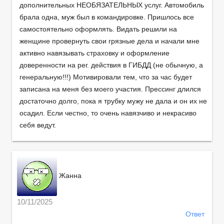
дополнительных НЕОБЯЗАТЕЛЬНЫХ услуг. Автомобиль
брала одна, муж был в командировке. Пришлось все
самостоятельно оформлять. Видать решили на
женщине провернуть свои грязные дела и начали мне
активно навязывать страховку и оформление
доверенности на рег. действия в ГИБДД (не обычную, а
генеральную!!!) Мотивировали тем, что за час будет
записана на меня без моего участия. Прессинг длился
достаточно долго, пока я трубку мужу не дала и он их не
осадил. Если честно, то очень навязчиво и некрасиво
себя ведут.
Жанна
10/11/2025
Ответ