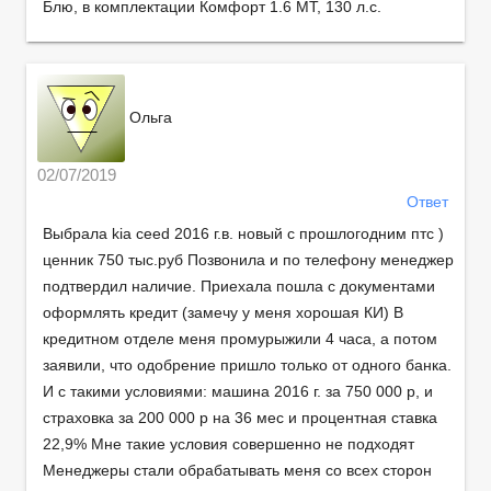
Блю, в комплектации Комфорт 1.6 МТ, 130 л.с.
Ольга
02/07/2019
Ответ
Выбрала kia ceed 2016 г.в. новый с прошлогодним птс )
ценник 750 тыс.руб Позвонила и по телефону менеджер
подтвердил наличие. Приехала пошла с документами
оформлять кредит (замечу у меня хорошая КИ) В
кредитном отделе меня промурыжили 4 часа, а потом
заявили, что одобрение пришло только от одного банка.
И с такими условиями: машина 2016 г. за 750 000 р, и
страховка за 200 000 р на 36 мес и процентная ставка
22,9% Мне такие условия совершенно не подходят
Менеджеры стали обрабатывать меня со всех сторон