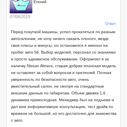
Егений
07/08/2019
Ответ
Перед покупкой машины, успел прокатиться по разным
автосалонам, не хочу ничего сказать плохого, везде
свои плюсы и минусы, но остановился я именно на
пробег авто 56. Выбор моделей, персонал со знаниями
и просто адекватное обслуживание. Оформлял я за
наличку Nissan Almera, старая добрая японская модель
не оставляет за собой вопросов и претензий. Полная
уверенность по безопасности авто, очень
вместительный салон, не смотря на стандартные
внешние данные по габаритам. Объем движка 1,6 ,
динамика превосходная. Менеджер был на подъеме и
дал мне информативную консультацию, тест драйв по
времени не большой, но его достаточно для знакомства
с авто.