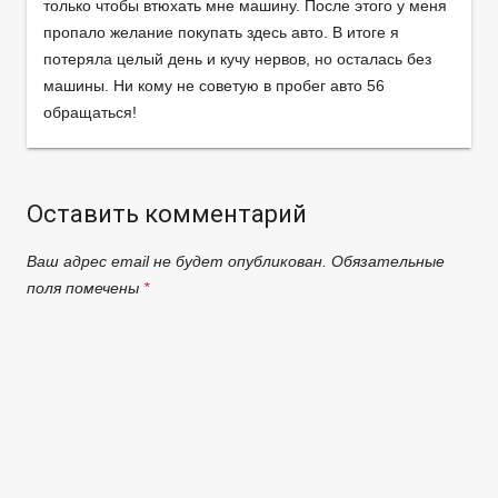
только чтобы втюхать мне машину. После этого у меня
пропало желание покупать здесь авто. В итоге я
потеряла целый день и кучу нервов, но осталась без
машины. Ни кому не советую в пробег авто 56
обращаться!
Оставить комментарий
Ваш адрес email не будет опубликован.
Обязательные
поля помечены
*