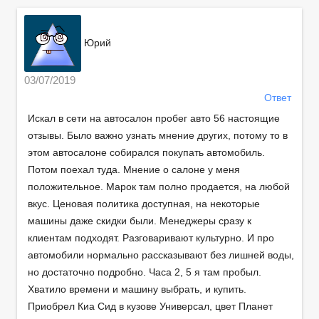
Юрий
03/07/2019
Ответ
Искал в сети на автосалон пробег авто 56 настоящие
отзывы. Было важно узнать мнение других, потому то в
этом автосалоне собирался покупать автомобиль.
Потом поехал туда. Мнение о салоне у меня
положительное. Марок там полно продается, на любой
вкус. Ценовая политика доступная, на некоторые
машины даже скидки были. Менеджеры сразу к
клиентам подходят. Разговаривают культурно. И про
автомобили нормально рассказывают без лишней воды,
но достаточно подробно. Часа 2, 5 я там пробыл.
Хватило времени и машину выбрать, и купить.
Приобрел Киа Сид в кузове Универсал, цвет Планет