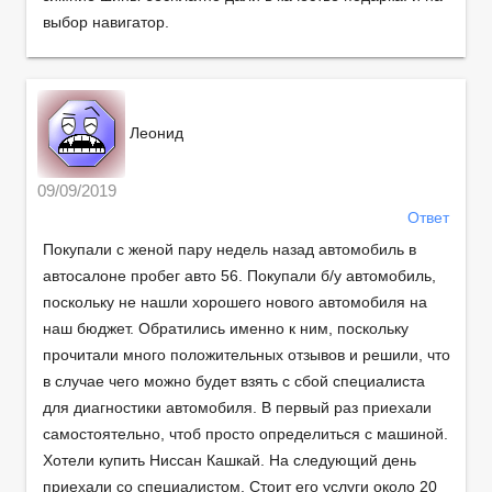
выбор навигатор.
Леонид
09/09/2019
Ответ
Покупали с женой пару недель назад автомобиль в
автосалоне пробег авто 56. Покупали б/у автомобиль,
поскольку не нашли хорошего нового автомобиля на
наш бюджет. Обратились именно к ним, поскольку
прочитали много положительных отзывов и решили, что
в случае чего можно будет взять с сбой специалиста
для диагностики автомобиля. В первый раз приехали
самостоятельно, чтоб просто определиться с машиной.
Хотели купить Ниссан Кашкай. На следующий день
приехали со специалистом. Стоит его услуги около 20