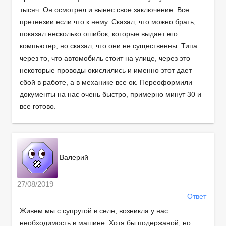
тысяч. Он осмотрел и вынес свое заключение. Все
претензии если что к нему. Сказал, что можно брать,
показал несколько ошибок, которые выдает его
компьютер, но сказал, что они не существенны. Типа
через то, что автомобиль стоит на улице, через это
некоторые проводы окислились и именно этот дает
сбой в работе, а в механике все ок. Переоформили
документы на нас очень быстро, примерно минут 30 и
все готово.
Валерий
27/08/2019
Ответ
Живем мы с супругой в селе, возникла у нас
необходимость в машине. Хотя бы подержаной, но