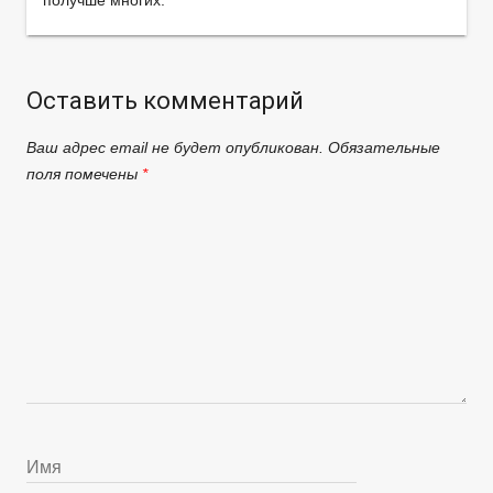
получше многих.
Оставить комментарий
Ваш адрес email не будет опубликован.
Обязательные
поля помечены
*