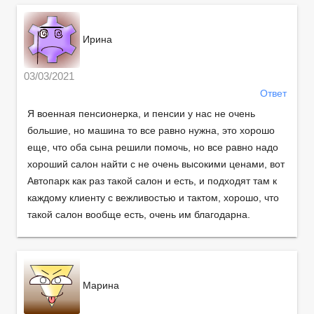
Ирина
03/03/2021
Ответ
Я военная пенсионерка, и пенсии у нас не очень
большие, но машина то все равно нужна, это хорошо
еще, что оба сына решили помочь, но все равно надо
хороший салон найти с не очень высокими ценами, вот
Автопарк как раз такой салон и есть, и подходят там к
каждому клиенту с вежливостью и тактом, хорошо, что
такой салон вообще есть, очень им благодарна.
Марина