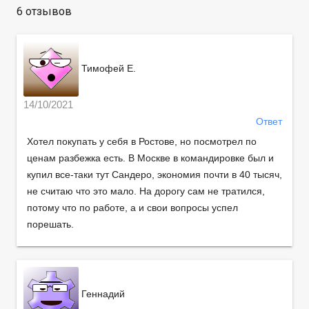
6 отзывов
Тимофей Е.
14/10/2021
Ответ
Хотел покупать у себя в Ростове, но посмотрел по
ценам разбежка есть. В Москве в командировке был и
купил все-таки тут Сандеро, экономия почти в 40 тысяч,
не считаю что это мало. На дорогу сам не тратился,
потому что по работе, а и свои вопросы успел
порешать.
Геннадий