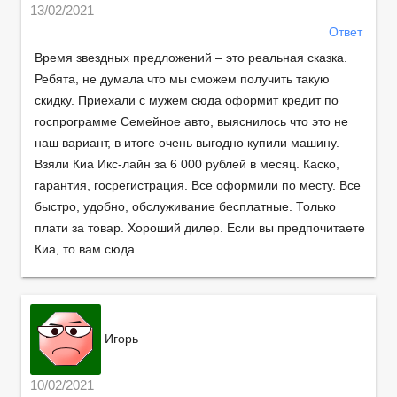
13/02/2021
Ответ
Время звездных предложений – это реальная сказка.
Ребята, не думала что мы сможем получить такую
скидку. Приехали с мужем сюда оформит кредит по
госпрограмме Семейное авто, выяснилось что это не
наш вариант, в итоге очень выгодно купили машину.
Взяли Киа Икс-лайн за 6 000 рублей в месяц. Каско,
гарантия, госрегистрация. Все оформили по месту. Все
быстро, удобно, обслуживание бесплатные. Только
плати за товар. Хороший дилер. Если вы предпочитаете
Киа, то вам сюда.
Игорь
10/02/2021